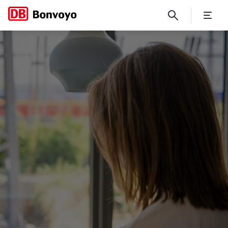
Arbeitgeber Fragen zu Bonvo