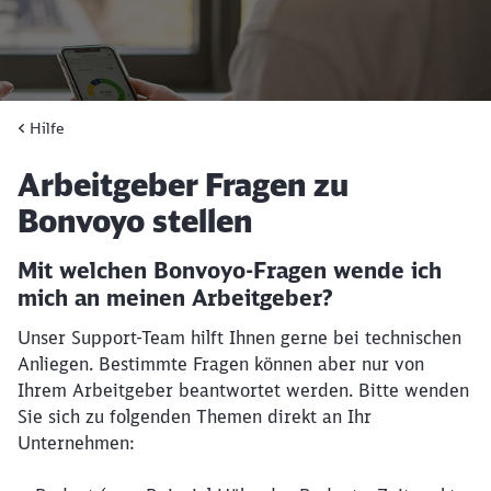
Hilfe
Hilfe
Artikel:
Arbeitgeber Fragen zu
Bonvoyo stellen
Mit welchen Bonvoyo-Fragen wende ich
mich an meinen Arbeitgeber?
Unser Support-Team hilft Ihnen gerne bei technischen
Anliegen. Bestimmte Fragen können aber nur von
Ihrem Arbeitgeber beantwortet werden. Bitte wenden
Sie sich zu folgenden Themen direkt an Ihr
Unternehmen: