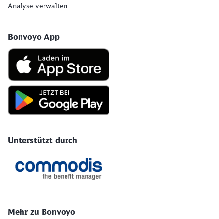
Analyse verwalten
Bonvoyo App
Unterstützt durch
Mehr zu Bonvoyo