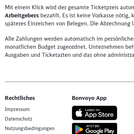
Mit einem Klick wird der gesamte Ticketpreis auto
Arbeitgebers
bezahlt. Es ist keine Vorkasse nötig
späteres Einreichen von Belegen. Die Abrechnung lä
Alle Zahlungen werden automatisch im persönlic
monatlichen Budget zugeordnet. Unternehmen behal
Ausgaben und Ticketarten und das ohne administr
Rechtliches
Bonvoyo App
Impressum
Datenschutz
Nutzungsbedingungen