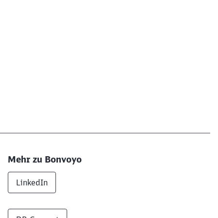
Mehr zu Bonvoyo
LinkedIn