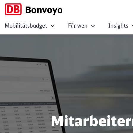
Mobilitätsbudget
Für wen
Insights
Bonvoyo - Smartes 
Mitarbeiter