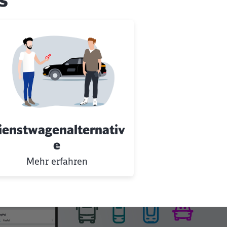
ienstwagenalternativ
e
Mehr erfahren