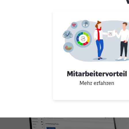
Mitarbeitervorteil
Mehr erfahren