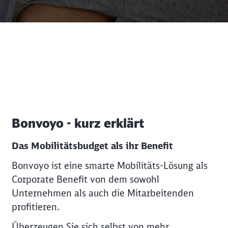
Bonvoyo - kurz erklärt
Das Mobilitätsbudget als ihr Benefit
Bonvoyo ist eine smarte Mobilitäts-Lösung als
Corporate Benefit von dem sowohl
Unternehmen als auch die Mitarbeitenden
profitieren.
Überzeugen Sie sich selbst von mehr