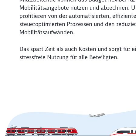
Mobilitätsangebote nutzen und abrechnen. 
profitieren von der automatisierten, effizien
steueroptimierten Prozessen und den reduzie
Mobilitätsaufwänden.
Das spart Zeit als auch Kosten und sorgt für e
stressfreie Nutzung für alle Beteiligten.