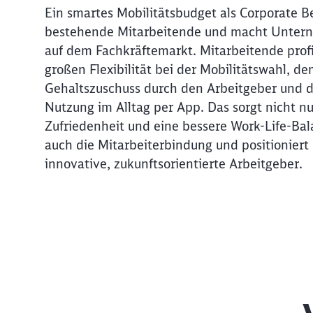
Ein smartes Mobilitätsbudget als Corporate Be
bestehende Mitarbeitende und macht Untern
auf dem Fachkräftemarkt. Mitarbeitende profi
großen Flexibilität bei der Mobilitätswahl, de
Gehaltszuschuss durch den Arbeitgeber und d
Nutzung im Alltag per App. Das sorgt nicht nu
Zufriedenheit und eine bessere Work-Life-Bal
auch die Mitarbeiterbindung und positionier
innovative, zukunftsorientierte Arbeitgeber.