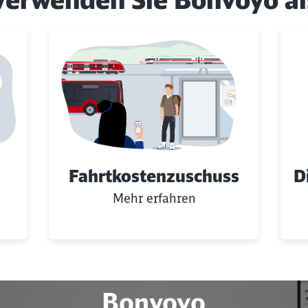
Fahrtkostenzuschuss
D
Mehr erfahren
Bonvoyo