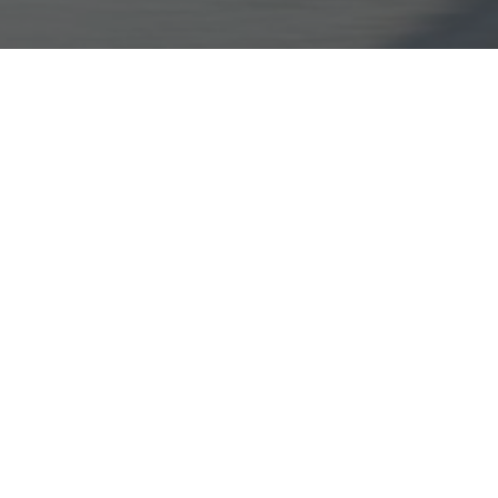
Klicken, um das folgende Video zu überspringen