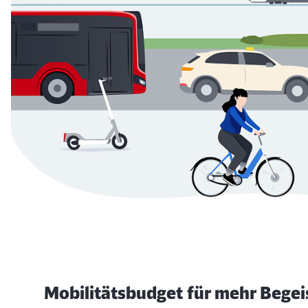
Mobilitätsbudget für mehr Begei