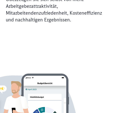
Arbeitgeberattraktivität,
Mitarbeitendenzufriedenheit, Kosteneffizienz
und nachhaltigen Ergebnissen.