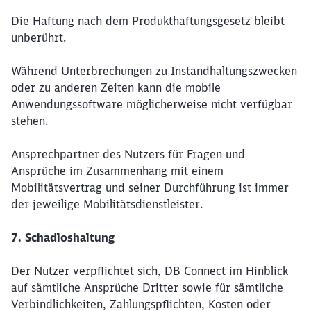
Die Haftung nach dem Produkthaftungsgesetz bleibt
unberührt.
Während Unterbrechungen zu Instandhaltungszwecken
oder zu anderen Zeiten kann die mobile
Anwendungssoftware möglicherweise nicht verfügbar
stehen.
Ansprechpartner des Nutzers für Fragen und
Ansprüche im Zusammenhang mit einem
Mobilitätsvertrag und seiner Durchführung ist immer
der jeweilige Mobilitätsdienstleister.
7. Schadloshaltung
Der Nutzer verpflichtet sich, DB Connect im Hinblick
auf sämtliche Ansprüche Dritter sowie für sämtliche
Verbindlichkeiten, Zahlungspflichten, Kosten oder