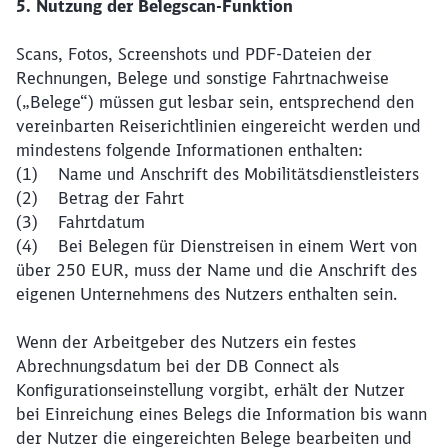
5. Nutzung der Belegscan-Funktion
Scans, Fotos, Screenshots und PDF-Dateien der
Rechnungen, Belege und sonstige Fahrtnachweise
(„Belege“) müssen gut lesbar sein, entsprechend den
vereinbarten Reiserichtlinien eingereicht werden und
mindestens folgende Informationen enthalten:
(1) Name und Anschrift des Mobilitätsdienstleisters
(2) Betrag der Fahrt
(3) Fahrtdatum
(4) Bei Belegen für Dienstreisen in einem Wert von
über 250 EUR, muss der Name und die Anschrift des
eigenen Unternehmens des Nutzers enthalten sein.
Wenn der Arbeitgeber des Nutzers ein festes
Abrechnungsdatum bei der DB Connect als
Konfigurationseinstellung vorgibt, erhält der Nutzer
bei Einreichung eines Belegs die Information bis wann
der Nutzer die eingereichten Belege bearbeiten und