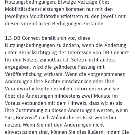
Nutzungsbedingungen. Etwaige Verträge über
Mobilitätsdienstleistungen kommen nur mit den
jeweiligen Mobilitätsdienstleistern zu den jeweils mit
diesen vereinbarten Bedingungen zustande.
1.3 DB Connect behält sich vor, diese
Nutzungsbedingungen zu ändern, wenn die Änderung
unter Berücksichtigung der Interessen von DB Connect
für den Nutzer zumutbar ist. Sofern nicht anders
angegeben, wird die geänderte Fassung mit
Veröffentlichung wirksam. Wenn die vorgenommenen
Änderungen Ihre Rechte einschränken oder Ihre
Verantwortlichkeiten erhöhen, informieren wir Sie
über die Änderungen mindestens zwei Monate im
Voraus verbunden mit dem Hinweis, dass wir es als
Ihre Zustimmung zu diesen Änderungen werten, wenn
Sie „Bonvoyo“ nach Ablauf dieser Frist weiterhin
nutzen. Wenn Sie mit den Änderungen nicht
einverstanden sind, können Sie dies äußern, indem Sie