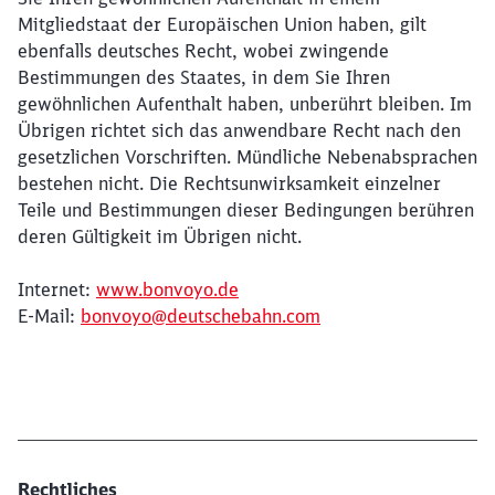
Mitgliedstaat der Europäischen Union haben, gilt
ebenfalls deutsches Recht, wobei zwingende
Bestimmungen des Staates, in dem Sie Ihren
gewöhnlichen Aufenthalt haben, unberührt bleiben. Im
Übrigen richtet sich das anwendbare Recht nach den
gesetzlichen Vorschriften. Mündliche Nebenabsprachen
bestehen nicht. Die Rechtsunwirksamkeit einzelner
Teile und Bestimmungen dieser Bedingungen berühren
deren Gültigkeit im Übrigen nicht.
Internet:
www.bonvoyo.de
E-Mail:
bonvoyo@deutschebahn.com
Rechtliches