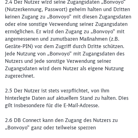
2.4 Der Nutzer wird seine Zugangsdaten „Bonvoyo“
(Nutzerkennung, Passwort) geheim halten und Dritten
keinen Zugang zu „Bonvoyo“ mit diesen Zugangsdaten
oder eine sonstige Verwendung seiner Zugangsdaten
ermöglichen. Er wird den Zugang zu „Bonvoyo“ mit
angemessenen und zumutbaren Maßnahmen (z.B.
Geräte-PIN) vor dem Zugriff durch Dritte schützen.
Jede Nutzung von „Bonvoyo“ mit Zugangsdaten des
Nutzers und jede sonstige Verwendung seiner
Zugangsdaten wird dem Nutzer als eigene Nutzung
zugerechnet.
2.5 Der Nutzer ist stets verpflichtet, von ihm
hinterlegte Daten auf aktuellem Stand zu halten. Dies
gilt insbesondere für die E-Mail-Adresse.
2.6 DB Connect kann den Zugang des Nutzers zu
„Bonvoyo“ ganz oder teilweise sperren