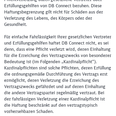
Erfüllungsgehilfen von DB Connect beruhen. Diese
Haftungsbegrenzung gilt nicht für Schäden aus der
Verletzung des Lebens, des Körpers oder der
Gesundheit.
Für einfache Fahrlässigkeit ihrer gesetzlichen Vertreter
und Erfüllungsgehilfen haftet DB Connect nicht, es sei
denn, dass eine Pflicht verletzt wird, deren Einhaltung
für die Erreichung des Vertragszwecks von besonderer
Bedeutung ist (im Folgenden „Kardinalpflicht“).
Kardinalpflichten sind solche Pflichten, deren Erfüllung
die ordnungsgemäße Durchführung des Vertrags erst
ermöglicht, deren Verletzung die Erreichung des
Vertragszwecks gefährdet und auf deren Einhaltung
die andere Vertragspartei regelmäßig vertraut. Bei
der fahrlässigen Verletzung einer Kardinalpflicht ist
die Haftung beschränkt auf den vertragstypisch
vorhersehbaren Schaden.