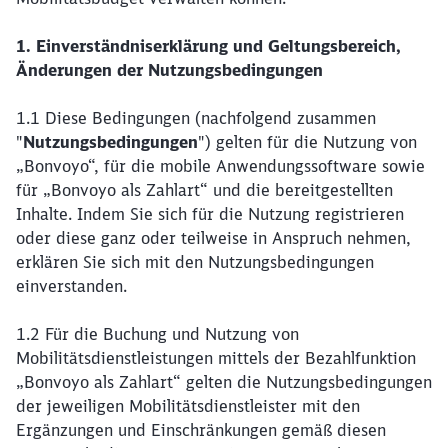
1. Einverständniserklärung und Geltungsbereich,
Änderungen der Nutzungsbedingungen
1.1 Diese Bedingungen (nachfolgend zusammen
"
Nutzungsbedingungen
") gelten für die Nutzung von
„Bonvoyo“, für die mobile Anwendungssoftware sowie
für „Bonvoyo als Zahlart“ und die bereitgestellten
Inhalte. Indem Sie sich für die Nutzung registrieren
oder diese ganz oder teilweise in Anspruch nehmen,
erklären Sie sich mit den Nutzungsbedingungen
einverstanden.
1.2 Für die Buchung und Nutzung von
Mobilitätsdienstleistungen mittels der Bezahlfunktion
„Bonvoyo als Zahlart“ gelten die Nutzungsbedingungen
der jeweiligen Mobilitätsdienstleister mit den
Ergänzungen und Einschränkungen gemäß diesen