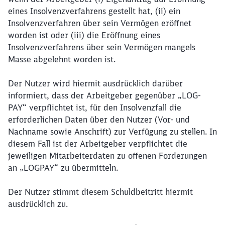
eines Insolvenzverfahrens gestellt hat, (ii) ein
Insolvenzverfahren über sein Vermögen eröffnet
worden ist oder (iii) die Eröffnung eines
Insolvenzverfahrens über sein Vermögen mangels
Masse abgelehnt worden ist.
Der Nutzer wird hiermit ausdrücklich darüber
informiert, dass der Arbeitgeber gegenüber „LOG-
PAY“ verpflichtet ist, für den Insolvenzfall die
erforderlichen Daten über den Nutzer (Vor- und
Nachname sowie Anschrift) zur Verfügung zu stellen. In
diesem Fall ist der Arbeitgeber verpflichtet die
jeweiligen Mitarbeiterdaten zu offenen Forderungen
an „LOGPAY“ zu übermitteln.
Der Nutzer stimmt diesem Schuldbeitritt hiermit
ausdrücklich zu.