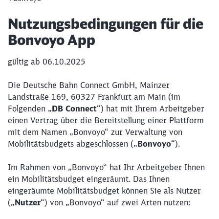
Artikel:
Nutzungsbedingungen für die
Bonvoyo App
gültig ab 06.10.2025
Die Deutsche Bahn Connect GmbH, Mainzer
Landstraße 169, 60327 Frankfurt am Main (im
Folgenden „
DB Connect
“) hat mit Ihrem Arbeitgeber
einen Vertrag über die Bereitstellung einer Plattform
mit dem Namen „Bonvoyo“ zur Verwaltung von
Mobilitätsbudgets abgeschlossen („
Bonvoyo
“).
Im Rahmen von „Bonvoyo“ hat Ihr Arbeitgeber Ihnen
ein Mobilitätsbudget eingeräumt. Das Ihnen
eingeräumte Mobilitätsbudget können Sie als Nutzer
(„
Nutzer
“) von „Bonvoyo“ auf zwei Arten nutzen: