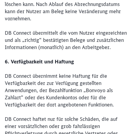
löschen kann. Nach Ablauf des Abrechnungsdatums
kann der Nutzer am Beleg keine Veränderung mehr
vornehmen.
DB Connect übermittelt die vom Nutzer eingereichten
und als „richtig“ bestätigten Belege und zusätzlichen
Informationen (monatlich) an den Arbeitgeber.
6. Verfügbarkeit und Haftung
DB Connect übernimmt keine Haftung für die
Verfügbarkeit der zur Verfügung gestellten
Anwendungen, der Bezahlfunktion „Bonvoyo als
Zahlart“ oder des Kundenkontos oder für die
Verfügbarkeit der dort angebotenen Funktionen.
DB Connect haftet nur für solche Schäden, die auf
einer vorsätzlichen oder grob fahrlässigen
Pflichtverletzung durch gesetzliche Vertreter oder