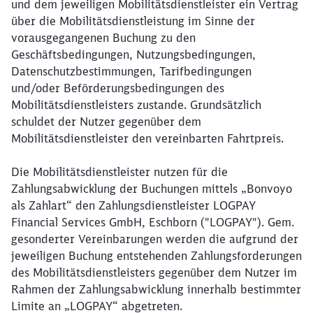
und dem jeweiligen Mobilitätsdienstleister ein Vertrag
über die Mobilitätsdienstleistung im Sinne der
vorausgegangenen Buchung zu den
Geschäftsbedingungen, Nutzungsbedingungen,
Datenschutzbestimmungen, Tarifbedingungen
und/oder Beförderungsbedingungen des
Mobilitätsdienstleisters zustande. Grundsätzlich
schuldet der Nutzer gegenüber dem
Mobilitätsdienstleister den vereinbarten Fahrtpreis.
Die Mobilitätsdienstleister nutzen für die
Zahlungsabwicklung der Buchungen mittels „Bonvoyo
als Zahlart“ den Zahlungsdienstleister LOGPAY
Financial Services GmbH, Eschborn ("LOGPAY"). Gem.
gesonderter Vereinbarungen werden die aufgrund der
jeweiligen Buchung entstehenden Zahlungsforderungen
des Mobilitätsdienstleisters gegenüber dem Nutzer im
Rahmen der Zahlungsabwicklung innerhalb bestimmter
Limite an „LOGPAY“ abgetreten.