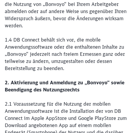
die Nutzung von „Bonvoyo“ bei Ihrem Arbeitgeber
abmelden oder auf andere Weise uns gegenüber Ihren
Widerspruch äußern, bevor die Änderungen wirksam
werden.
1.4 DB Connect behält sich vor, die mobile
Anwendungssoftware oder die enthaltenen Inhalte zu
„Bonvoyo“ jederzeit nach freiem Ermessen ganz oder
teilweise zu ändern, umzugestalten oder dessen
Bereitstellung zu beenden.
2. Aktivierung und Anmeldung zu „Bonvoyo“ sowie
Beendigung des Nutzungsrechts
2.1 Voraussetzung für die Nutzung der mobilen
Anwendungssoftware ist die Installation der von DB
Connect im Apple AppStore und Google PlayStore zum
Download angebotenen App auf einem mobilen
Endgerät (Smartphone) des Nutzers und die darüber