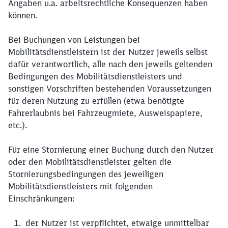
Angaben u.a. arbeitsrechtliche Konsequenzen haben
können.
Bei Buchungen von Leistungen bei
Mobilitätsdienstleistern ist der Nutzer jeweils selbst
dafür verantwortlich, alle nach den jeweils geltenden
Bedingungen des Mobilitätsdienstleisters und
sonstigen Vorschriften bestehenden Voraussetzungen
für deren Nutzung zu erfüllen (etwa benötigte
Fahrerlaubnis bei Fahrzeugmiete, Ausweispapiere,
etc.).
Für eine Stornierung einer Buchung durch den Nutzer
oder den Mobilitätsdienstleister gelten die
Stornierungsbedingungen des jeweiligen
Mobilitätsdienstleisters mit folgenden
Einschränkungen:
der Nutzer ist verpflichtet, etwaige unmittelbar