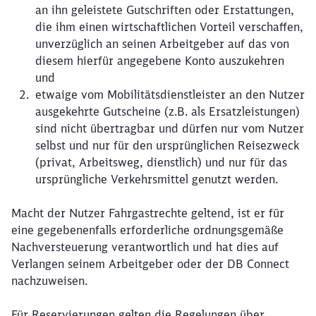
an ihn geleistete Gutschriften oder Erstattungen,
die ihm einen wirtschaftlichen Vorteil verschaffen,
unverzüglich an seinen Arbeitgeber auf das von
diesem hierfür angegebene Konto auszukehren
und
etwaige vom Mobilitätsdienstleister an den Nutzer
ausgekehrte Gutscheine (z.B. als Ersatzleistungen)
sind nicht übertragbar und dürfen nur vom Nutzer
selbst und nur für den ursprünglichen Reisezweck
(privat, Arbeitsweg, dienstlich) und nur für das
ursprüngliche Verkehrsmittel genutzt werden.
Macht der Nutzer Fahrgastrechte geltend, ist er für
eine gegebenenfalls erforderliche ordnungsgemäße
Nachversteuerung verantwortlich und hat dies auf
Verlangen seinem Arbeitgeber oder der DB Connect
nachzuweisen.
Schließen
Für Reservierungen gelten die Regelungen über