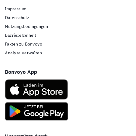
Impressum
Datenschutz
Nutzungsbedingungen
Barrierefreiheit
Fakten zu Bonvoyo
Analyse verwalten
Bonvoyo App