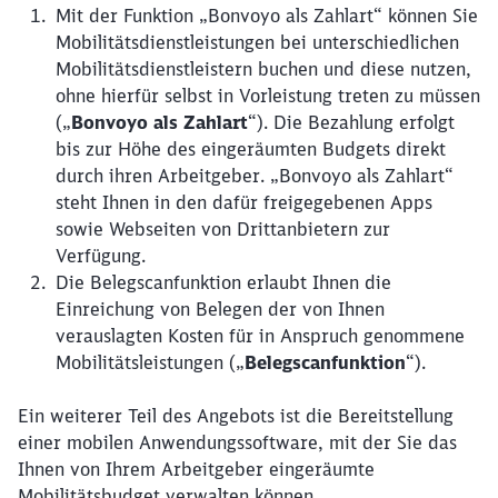
Mit der Funktion „Bonvoyo als Zahlart“ können Sie
Mobilitätsdienstleistungen bei unterschiedlichen
Mobilitätsdienstleistern buchen und diese nutzen,
ohne hierfür selbst in Vorleistung treten zu müssen
(„
Bonvoyo als Zahlart
“). Die Bezahlung erfolgt
bis zur Höhe des eingeräumten Budgets direkt
durch ihren Arbeitgeber. „Bonvoyo als Zahlart“
steht Ihnen in den dafür freigegebenen Apps
sowie Webseiten von Drittanbietern zur
Verfügung.
Die Belegscanfunktion erlaubt Ihnen die
Einreichung von Belegen der von Ihnen
verauslagten Kosten für in Anspruch genommene
Mobilitätsleistungen („
Belegscanfunktion
“).
Ein weiterer Teil des Angebots ist die Bereitstellung
einer mobilen Anwendungssoftware, mit der Sie das
Ihnen von Ihrem Arbeitgeber eingeräumte
Mobilitätsbudget verwalten können.