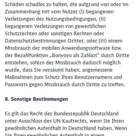
Schäden schadlos zu halten, die aufgrund von oder im
Zusammenhang mit vom Nutzer (i) begangenen
Verletzungen der Nutzungsbedingungen, (ii)
begangenen Verletzungen von gewerblichen
Schutzrechten oder sonstigen Rechten oder
Datenschutzbestimmungen Dritter, oder (iii) einem
Missbrauch der mobilen Anwendungssoftware bzw.
der Bezahlfunktion „Bonvoyo als Zahlart“ durch Dritte
entstehen, sofern der Missbrauch dadurch möglich
wurde, dass Sie versäumt haben, angemessene
Maßnahmen zum Schutz Ihres Benutzernamens und
Passworts gegen Missbrauch durch Dritte zu treffen.
8. Sonstige Bestimmungen
Es gilt das Recht der Bundesrepublik Deutschland
unter Ausschluss des UN-Kaufrechts, wenn Sie Ihren
gewöhnlichen Aufenthalt in Deutschland haben. Wenn
Sie Ihren gewöhnlichen Aufenthalt in einem