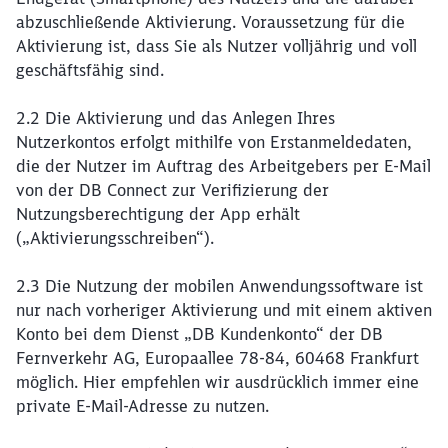
abzuschließende Aktivierung. Voraussetzung für die
Aktivierung ist, dass Sie als Nutzer volljährig und voll
geschäftsfähig sind.
2.2 Die Aktivierung und das Anlegen Ihres
Nutzerkontos erfolgt mithilfe von Erstanmeldedaten,
die der Nutzer im Auftrag des Arbeitgebers per E-Mail
von der DB Connect zur Verifizierung der
Nutzungsberechtigung der App erhält
(„Aktivierungsschreiben“).
2.3 Die Nutzung der mobilen Anwendungssoftware ist
nur nach vorheriger Aktivierung und mit einem aktiven
Konto bei dem Dienst „DB Kundenkonto“ der DB
Fernverkehr AG, Europaallee 78-84, 60468 Frankfurt
möglich. Hier empfehlen wir ausdrücklich immer eine
private E-Mail-Adresse zu nutzen.