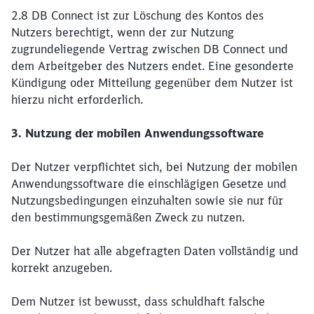
2.8 DB Connect ist zur Löschung des Kontos des
Nutzers berechtigt, wenn der zur Nutzung
zugrundeliegende Vertrag zwischen DB Connect und
dem Arbeitgeber des Nutzers endet. Eine gesonderte
Kündigung oder Mitteilung gegenüber dem Nutzer ist
hierzu nicht erforderlich.
3. Nutzung der mobilen Anwendungssoftware
Der Nutzer verpflichtet sich, bei Nutzung der mobilen
Anwendungssoftware die einschlägigen Gesetze und
Nutzungsbedingungen einzuhalten sowie sie nur für
den bestimmungsgemäßen Zweck zu nutzen.
Der Nutzer hat alle abgefragten Daten vollständig und
korrekt anzugeben.
Dem Nutzer ist bewusst, dass schuldhaft falsche