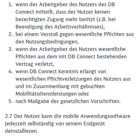
wenn der Arbeitgeber des Nutzers der DB
Connect mitteilt, dass der Nutzer keinen
berechtigten Zugang mehr besitzt (z.B. bei
Beendigung des Arbeitsverhältnisses),
bei einem Verstoß gegen wesentliche Pflichten aus
den Nutzungsbedingungen,
wenn der Arbeitgeber des Nutzers wesentliche
Pflichten aus dem mit DB Connect bestehenden
Vertrag verletzt,
wenn DB Connect Kenntnis erlangt von
wesentlichen Pflichtverletzungen des Nutzers aus
und im Zusammenhang mit gebuchten
Mobilitätsdienstleistungen oder
nach Maßgabe der gesetzlichen Vorschriften.
2.7 Der Nutzer kann die mobile Anwendungssoftware
jederzeit selbständig von seinem Endgerät
deinstallieren.