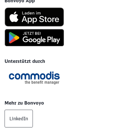
Bonvoyo App
Unterstützt durch
Mehr zu Bonvoyo
LinkedIn