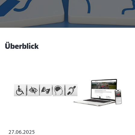
Barrierefreiheit
Überblick
27.06.2025