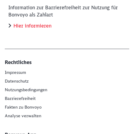
Information zur Barrierefreiheit zur Nutzung für
Bonvoyo als Zahlart
Hier informieren
Rechtliches
Impressum
Datenschutz
Nutzungsbedingungen
Barrierefreiheit
Fakten zu Bonvoyo
Analyse verwalten