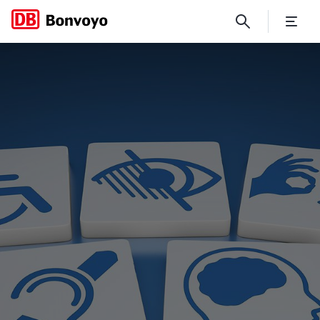
Barrierefreiheit