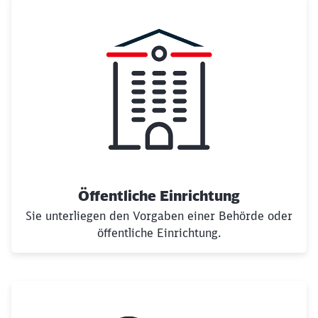
Öffentliche Einrichtung
Sie unterliegen den Vorgaben einer Behörde oder
öffentliche Einrichtung.