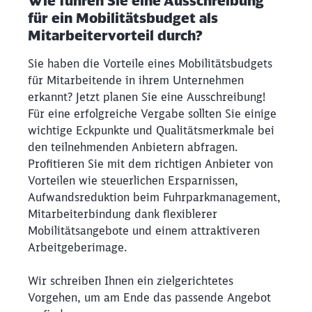
Wie führen Sie eine Ausschreibung
für ein Mobilitätsbudget als
Mitarbeitervorteil durch?
Sie haben die Vorteile eines Mobilitätsbudgets
für Mitarbeitende in ihrem Unternehmen
erkannt? Jetzt planen Sie eine Ausschreibung!
Für eine erfolgreiche Vergabe sollten Sie einige
wichtige Eckpunkte und Qualitätsmerkmale bei
den teilnehmenden Anbietern abfragen.
Profitieren Sie mit dem richtigen Anbieter von
Vorteilen wie steuerlichen Ersparnissen,
Aufwandsreduktion beim Fuhrparkmanagement,
Mitarbeiterbindung dank flexiblerer
Mobilitätsangebote und einem attraktiveren
Arbeitgeberimage.
Wir schreiben Ihnen ein zielgerichtetes
Vorgehen, um am Ende das passende Angebot