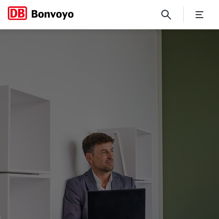
Ausschreibung Mobilitätsbu