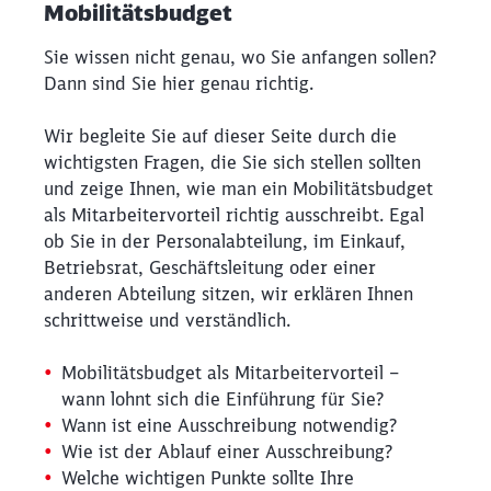
Mobilitätsbudget
Sie wissen nicht genau, wo Sie anfangen sollen?
Dann sind Sie hier genau richtig.
Wir begleite Sie auf dieser Seite durch die
wichtigsten Fragen, die Sie sich stellen sollten
und zeige Ihnen, wie man ein Mobilitätsbudget
als Mitarbeitervorteil richtig ausschreibt. Egal
ob Sie in der Personalabteilung, im Einkauf,
Betriebsrat, Geschäftsleitung oder einer
anderen Abteilung sitzen, wir erklären Ihnen
schrittweise und verständlich.
Mobilitätsbudget als Mitarbeitervorteil –
wann lohnt sich die Einführung für Sie?
Wann ist eine Ausschreibung notwendig?
Wie ist der Ablauf einer Ausschreibung?
Welche wichtigen Punkte sollte Ihre