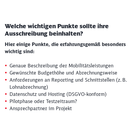
Welche wichtigen Punkte sollte ihre
Ausschreibung beinhalten?
Hier einige Punkte, die erfahrungsgemäß besonders
wichtig sind:
Genaue Beschreibung der Mobilitätsleistungen
Gewünschte Budgethöhe und Abrechnungsweise
Anforderungen an Reporting und Schnittstellen (z. B.
Lohnabrechnung)
Datenschutz und Hosting (DSGVO-konform)
Pilotphase oder Testzeitraum?
Ansprechpartner im Projekt