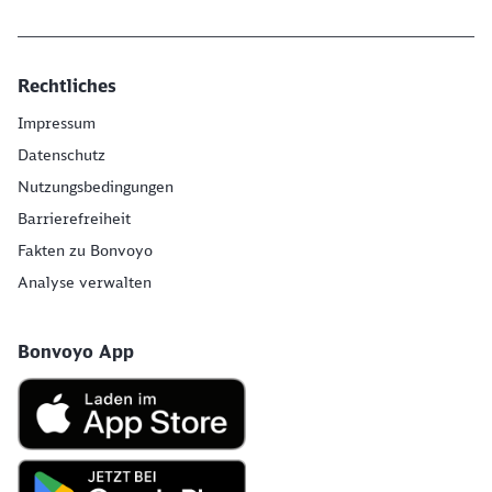
Rechtliches
Impressum
Datenschutz
Nutzungsbedingungen
Barrierefreiheit
Fakten zu Bonvoyo
Analyse verwalten
Bonvoyo App