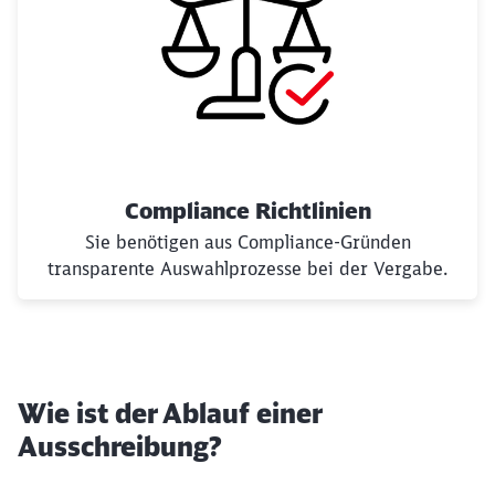
Compliance Richtlinien
Sie benötigen aus Compliance-Gründen
transparente Auswahlprozesse bei der Vergabe.
Wie ist der Ablauf einer
Ausschreibung?