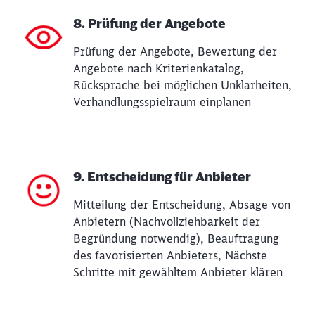
8. Prüfung der Angebote
Prüfung der Angebote, Bewertung der
Angebote nach Kriterienkatalog,
Rücksprache bei möglichen Unklarheiten,
Verhandlungsspielraum einplanen
9. Entscheidung für Anbieter
Mitteilung der Entscheidung, Absage von
Anbietern (Nachvollziehbarkeit der
Begründung notwendig), Beauftragung
des favorisierten Anbieters, Nächste
Schritte mit gewähltem Anbieter klären