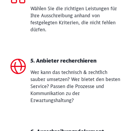
Wählen Sie die richtigen Leistungen für
Ihre Ausschreibung anhand von
festgelegten Kriterien, die nicht fehlen
dürfen.
5. Anbieter recherchieren
Wer kann das technisch & rechtlich
sauber umsetzen? Wer bietet den besten
Service? Passen die Prozesse und
Kommunikation zu der
Erwartungshaltung?