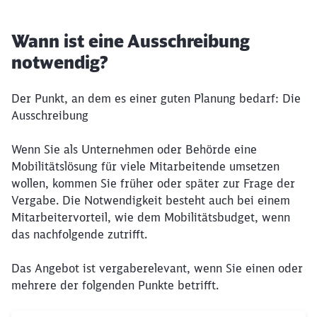
Wann ist eine Ausschreibung
notwendig?
Der Punkt, an dem es einer guten Planung bedarf: Die
Ausschreibung
Wenn Sie als Unternehmen oder Behörde eine
Mobilitätslösung für viele Mitarbeitende umsetzen
wollen, kommen Sie früher oder später zur Frage der
Vergabe. Die Notwendigkeit besteht auch bei einem
Mitarbeitervorteil, wie dem Mobilitätsbudget, wenn
das nachfolgende zutrifft.
Das Angebot ist vergaberelevant, wenn Sie einen oder
mehrere der folgenden Punkte betrifft.