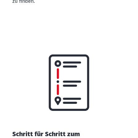
zu finden.
Schritt für Schritt zum