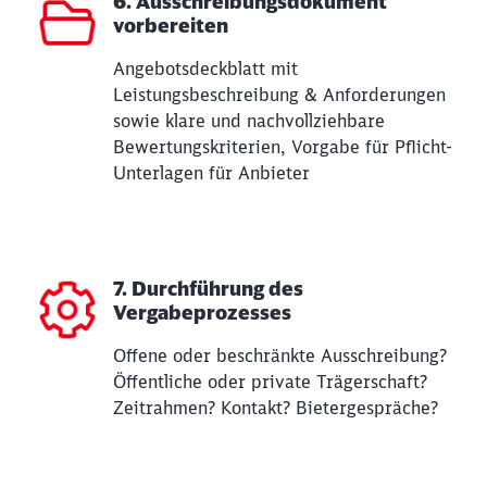
6. Ausschreibungsdokument
vorbereiten
Angebotsdeckblatt mit
Leistungsbeschreibung & Anforderungen
sowie klare und nachvollziehbare
Bewertungskriterien, Vorgabe für Pflicht-
Unterlagen für Anbieter
7. Durchführung des
Vergabeprozesses
Offene oder beschränkte Ausschreibung?
Öffentliche oder private Trägerschaft?
Zeitrahmen? Kontakt? Bietergespräche?