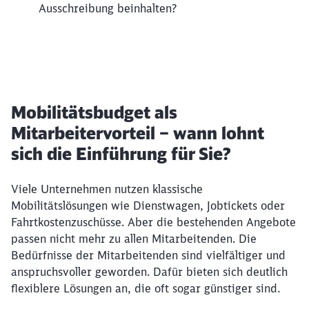
Ausschreibung beinhalten?
Mobilitätsbudget als
Mitarbeitervorteil – wann lohnt
sich die Einführung für Sie?
Viele Unternehmen nutzen klassische
Mobilitätslösungen wie Dienstwagen, Jobtickets oder
Fahrtkostenzuschüsse. Aber die bestehenden Angebote
passen nicht mehr zu allen Mitarbeitenden. Die
Bedürfnisse der Mitarbeitenden sind vielfältiger und
anspruchsvoller geworden. Dafür bieten sich deutlich
flexiblere Lösungen an, die oft sogar günstiger sind.