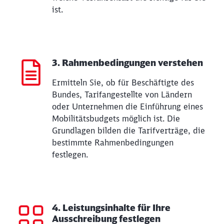
ist.
3. Rahmenbedingungen verstehen
Ermitteln Sie, ob für Beschäftigte des
Bundes, Tarif­angestellte von Ländern
oder Unternehmen die Einführung eines
Mobilitätsbudgets möglich ist. Die
Grundlagen bilden die Tarifverträge, die
bestimmte Rahmen­bedingungen
festlegen.
4. Leistungsinhalte für Ihre
Ausschreibung festlegen