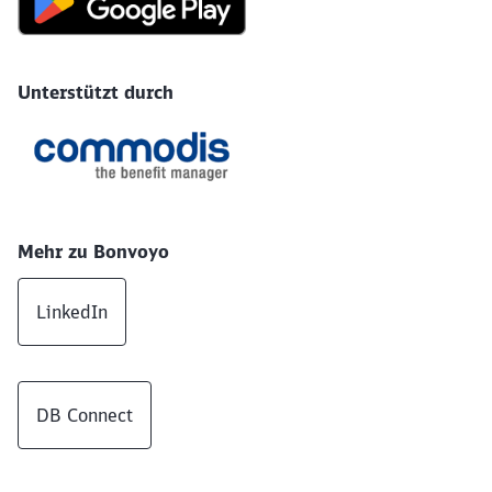
Unterstützt durch
Mehr zu Bonvoyo
LinkedIn
DB Connect