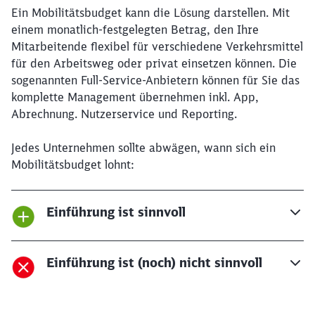
Ein Mobilitätsbudget kann die Lösung darstellen. Mit
einem monatlich-festgelegten Betrag, den Ihre
Mitarbeitende flexibel für verschiedene Verkehrsmittel
für den Arbeitsweg oder privat einsetzen können. Die
sogenannten Full-Service-Anbietern können für Sie das
komplette Management übernehmen inkl. App,
Abrechnung. Nutzerservice und Reporting.
Jedes Unternehmen sollte abwägen, wann sich ein
Mobilitätsbudget lohnt:
Einführung ist sinnvoll
Einführung ist (noch) nicht sinnvoll