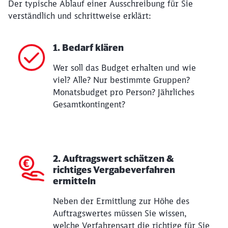
Der typische Ablauf einer Ausschreibung für Sie
verständlich und schrittweise erklärt:
1. Bedarf klären
Wer soll das Budget erhalten und wie
viel? Alle? Nur bestimmte Gruppen?
Monatsbudget pro Person? Jährliches
Gesamtkontingent?
2. Auftragswert schätzen &
richtiges Vergabeverfahren
ermitteln
Neben der Ermittlung zur Höhe des
Auftragswertes müssen Sie wissen,
welche Verfahrensart die richtige für Sie