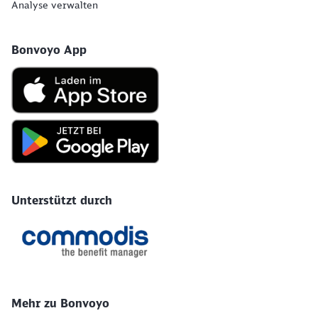
Analyse verwalten
Bonvoyo App
Unterstützt durch
Mehr zu Bonvoyo