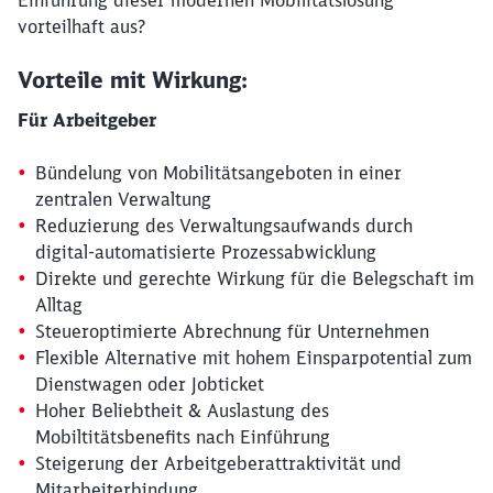
vorteilhaft aus?
Vorteile mit Wirkung:
Für Arbeitgeber
Bündelung von Mobilitätsangeboten in einer
zentralen Verwaltung
Reduzierung des Verwaltungsaufwands durch
digital-automatisierte Prozessabwicklung
Direkte und gerechte Wirkung für die Belegschaft im
Alltag
Steueroptimierte Abrechnung für Unternehmen
Flexible Alternative mit hohem Einsparpotential zum
Dienstwagen oder Jobticket
Hoher Beliebtheit & Auslastung des
Mobiltitätsbenefits nach Einführung
Steigerung der Arbeitgeberattraktivität und
Mitarbeiterbindung