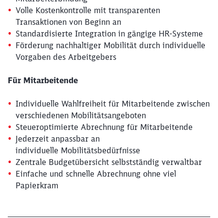
Volle Kostenkontrolle mit transparenten
Transaktionen von Beginn an
Standardisierte Integration in gängige HR-Systeme
Förderung nachhaltiger Mobilität durch individuelle
Vorgaben des Arbeitgebers
Für Mitarbeitende
Individuelle Wahlfreiheit für Mitarbeitende zwischen
verschiedenen Mobilitätsangeboten
Steueroptimierte Abrechnung für Mitarbeitende
Jederzeit anpassbar an
individuelle Mobilitätsbedürfnisse
Zentrale Budgetübersicht selbstständig verwaltbar
Einfache und schnelle Abrechnung ohne viel
Schließen
Möchten Sie zu
weitergeleitet
Papierkram
werden?