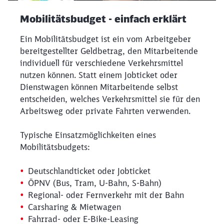
Mobilitätsbudget - einfach erklärt
Ein Mobilitätsbudget ist ein vom Arbeitgeber
bereitgestellter Geldbetrag, den Mitarbeitende
individuell für verschiedene Verkehrsmittel
nutzen können. Statt einem Jobticket oder
Dienstwagen können Mitarbeitende selbst
entscheiden, welches Verkehrsmittel sie für den
Arbeitsweg oder private Fahrten verwenden.
Typische Einsatzmöglichkeiten eines
Mobilitätsbudgets:
Deutschlandticket oder Jobticket
ÖPNV (Bus, Tram, U-Bahn, S-Bahn)
Regional- oder Fernverkehr mit der Bahn
Carsharing & Mietwagen
Fahrrad- oder E-Bike-Leasing