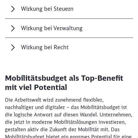
Abbrechen
Weiter
Wirkung bei Steuern
Wirkung bei Verwaltung
Wirkung bei Recht
Mobilitätsbudget als Top-Benefit
mit viel Potential
Die Arbeitswelt wird zunehmend flexibler,
nachhaltiger und digitaler – das Mobilitätsbudget ist
die logische Antwort auf diesen Wandel. Unternehmen,
die jetzt in moderne Mobilitätslösungen investieren,
gestalten aktiv die Zukunft der Mobilität mit. Das
Mobilitätsbudget bietet ein enormes Potential für eine