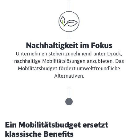
Nachhaltigkeit im Fokus
Unternehmen stehen zunehmend unter Druck,
nachhaltige Mobilitätslösungen anzubieten. Das
Mobilitätsbudget fördert umweltfreundliche
Alternativen.
Ein Mobilitätsbudget ersetzt
klassische Benefits