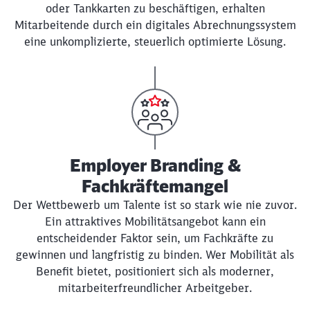
oder Tankkarten zu beschäftigen, erhalten
Mitarbeitende durch ein digitales Abrechnungssystem
eine unkomplizierte, steuerlich optimierte Lösung.
Employer Branding &
Fachkräftemangel
Der Wettbewerb um Talente ist so stark wie nie zuvor.
Ein attraktives Mobilitätsangebot kann ein
entscheidender Faktor sein, um Fachkräfte zu
gewinnen und langfristig zu binden. Wer Mobilität als
Benefit bietet, positioniert sich als moderner,
mitarbeiterfreundlicher Arbeitgeber.