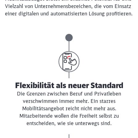
Vielzahl von Unternehmensbereichen, die vom Einsatz
einer digitalen und automatisierten Lösung profitieren.
Flexibilität als neuer Standard
Die Grenzen zwischen Beruf und Privatleben
verschwimmen immer mehr. Ein starres
Mobilitätsangebot reicht nicht mehr aus.
Mitarbeitende wollen die Freiheit selbst zu
entscheiden, wie sie unterwegs sind.