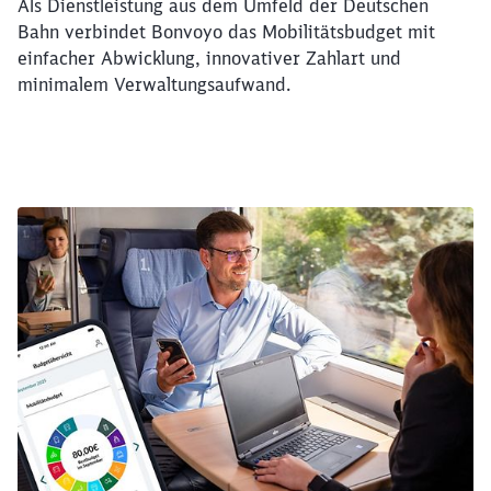
Als Dienstleistung aus dem Umfeld der Deutschen
Bahn verbindet Bonvoyo das Mobilitätsbudget mit
einfacher Abwicklung, innovativer Zahlart und
minimalem Verwaltungsaufwand.