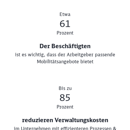
Etwa
61
Prozent
Der Beschäftigten
ist es wichtig, dass der Arbeitgeber passende
Mobilitätsangebote bietet
Bis zu
85
Prozent
reduzieren Verwaltungskosten
im Unternehmen mit effizienteren Prozessen &