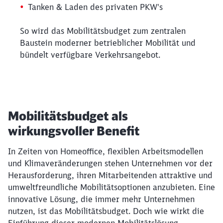
Tanken & Laden des privaten PKW's
So wird das Mobilitätsbudget zum zentralen
Baustein moderner betrieblicher Mobilität und
bündelt verfügbare Verkehrsangebot.
Mobilitätsbudget als
wirkungsvoller Benefit
In Zeiten von Homeoffice, flexiblen Arbeitsmodellen
und Klimaveränderungen stehen Unternehmen vor der
Herausforderung, ihren Mitarbeitenden attraktive und
umweltfreundliche Mobilitätsoptionen anzubieten. Eine
innovative Lösung, die immer mehr Unternehmen
nutzen, ist das Mobilitätsbudget. Doch wie wirkt die
Einführung dieser modernen Mobilitätslösung