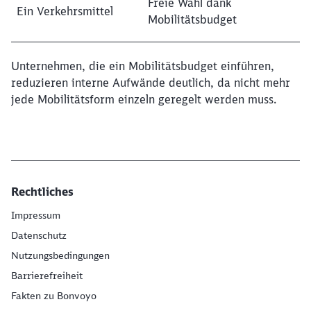
Freie Wahl dank
Ein Verkehrsmittel
Mobilitätsbudget
Unternehmen, die ein Mobilitätsbudget einführen,
reduzieren interne Aufwände deutlich, da nicht mehr
jede Mobilitätsform einzeln geregelt werden muss.
Rechtliches
Impressum
Datenschutz
Nutzungsbedingungen
Barrierefreiheit
Fakten zu Bonvoyo