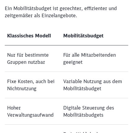
Ein Mobilitätsbudget ist gerechter, effizienter und
zeitgemäßer als Einzelangebote.
Klassisches Modell
Mobilitätsbudget
Nur für bestimmte
Für alle Mitarbeitenden
Gruppen nutzbar
geeignet
Fixe Kosten, auch bei
Variable Nutzung aus dem
Nichtnutzung
Mobilitätsbudget
Hoher
Digitale Steuerung des
Verwaltungsaufwand
Mobilitätsbudgets