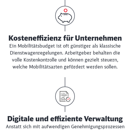
Kosteneffizienz für Unternehmen
Ein Mobilitätsbudget ist oft günstiger als klassische
Dienstwagenregelungen. Arbeitgeber behalten die
volle Kostenkontrolle und können gezielt steuern,
welche Mobilitätsarten gefördert werden sollen.
Digitale und effiziente Verwaltung
Anstatt sich mit aufwendigen Genehmigungsprozessen