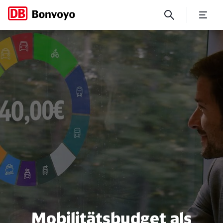
Mobilitätsbudget als Benefit
Mobilitätsbudget als