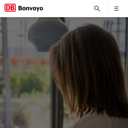
Belege für internationale Fa