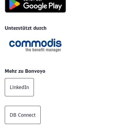
Unterstützt durch
Mehr zu Bonvoyo
LinkedIn
DB Connect