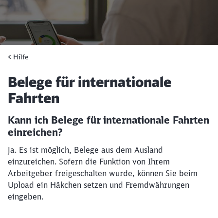
Hilfe
Hilfe
Artikel:
Belege für internationale
Fahrten
Kann ich Belege für internationale Fahrten
einreichen?
Ja. Es ist möglich, Belege aus dem Ausland
einzureichen. Sofern die Funktion von Ihrem
Arbeitgeber freigeschalten wurde, können Sie beim
Upload ein Häkchen setzen und Fremdwährungen
eingeben.