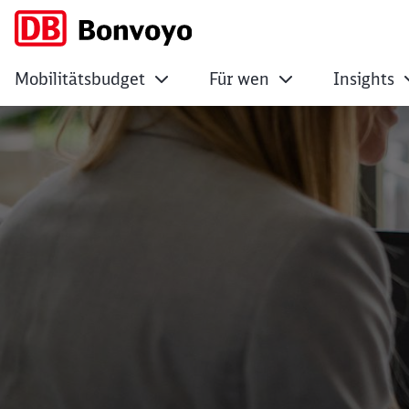
Mobilitätsbudget
Für wen
Insights
Rabattkarten mit 