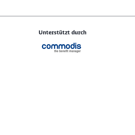
Unterstützt durch