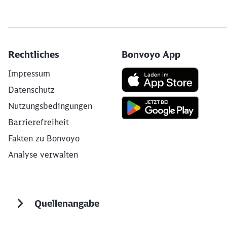
Rechtliches
Bonvoyo App
Impressum
Datenschutz
Nutzungsbedingungen
Barrierefreiheit
Fakten zu Bonvoyo
Analyse verwalten
Quellenangabe