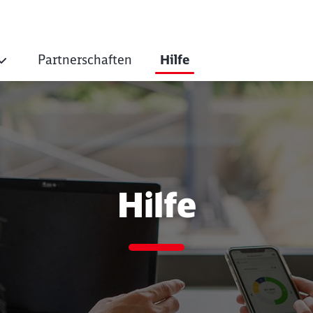
Partnerschaften
Hilfe
Bonvoyo kombinier
Hilfe