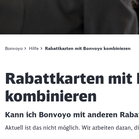
Bonvoyo
Hilfe
Rabattkarten mit Bonvoyo kombinieren
Artikel:
Rabattkarten mit
kombinieren
Kann ich Bonvoyo mit anderen Raba
Aktuell ist das nicht möglich. Wir arbeiten daran, 