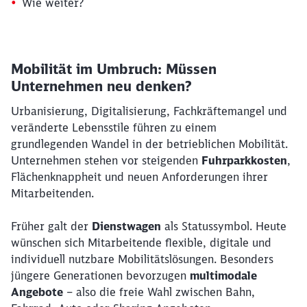
Wie weiter?
Mobilität im Umbruch: Müssen
Unternehmen neu denken?
Urbanisierung, Digitalisierung, Fachkräftemangel und
veränderte Lebensstile führen zu einem
grundlegenden Wandel in der betrieblichen Mobilität.
Unternehmen stehen vor steigenden
Fuhrparkkosten
,
Flächenknappheit und neuen Anforderungen ihrer
Mitarbeitenden.
Früher galt der
Dienstwagen
als Statussymbol. Heute
wünschen sich Mitarbeitende flexible, digitale und
individuell nutzbare Mobilitätslösungen. Besonders
jüngere Generationen bevorzugen
multimodale
Angebote
– also die freie Wahl zwischen Bahn,