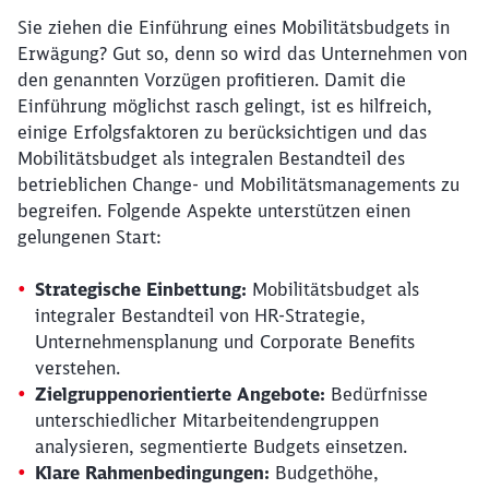
Sie ziehen die Einführung eines Mobilitätsbudgets in
Erwägung? Gut so, denn so wird das Unternehmen von
den genannten Vorzügen profitieren. Damit die
Einführung möglichst rasch gelingt, ist es hilfreich,
einige Erfolgsfaktoren zu berücksichtigen und das
Mobilitätsbudget als integralen Bestandteil des
betrieblichen Change- und Mobilitätsmanagements zu
begreifen. Folgende Aspekte unterstützen einen
gelungenen Start:
Strategische Einbettung:
Mobilitätsbudget als
integraler Bestandteil von HR-Strategie,
Unternehmensplanung und Corporate Benefits
verstehen.
Zielgruppenorientierte Angebote:
Bedürfnisse
unterschiedlicher Mitarbeitendengruppen
analysieren, segmentierte Budgets einsetzen.
Klare Rahmenbedingungen:
Budgethöhe,