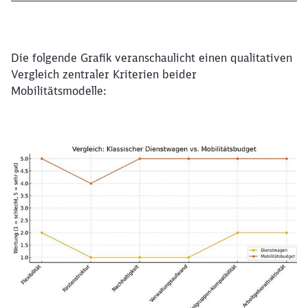
Die folgende Grafik veranschaulicht einen qualitativen
Vergleich zentraler Kriterien beider
Mobilitätsmodelle: