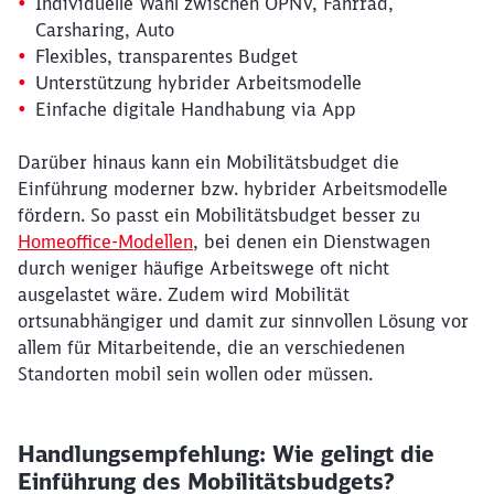
Individuelle Wahl zwischen ÖPNV, Fahrrad,
Carsharing, Auto
Flexibles, transparentes Budget
Unterstützung hybrider Arbeitsmodelle
Einfache digitale Handhabung via App
Darüber hinaus kann ein Mobilitätsbudget die
Einführung moderner bzw. hybrider Arbeitsmodelle
fördern. So passt ein Mobilitätsbudget besser zu
Homeoffice-Modellen
, bei denen ein Dienstwagen
durch weniger häufige Arbeitswege oft nicht
ausgelastet wäre. Zudem wird Mobilität
ortsunabhängiger und damit zur sinnvollen Lösung vor
allem für Mitarbeitende, die an verschiedenen
Standorten mobil sein wollen oder müssen.
Handlungsempfehlung: Wie gelingt die
Einführung des Mobilitätsbudgets?