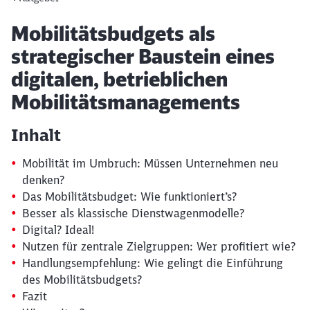
Artikel:
Mobilitätsbudgets als
strategischer Baustein eines
digitalen, betrieblichen
Mobilitätsmanagements
Inhalt
Mobilität im Umbruch: Müssen Unternehmen neu
denken?
Das Mobilitätsbudget: Wie funktioniert’s?
Besser als klassische Dienstwagenmodelle?
Digital? Ideal!
Nutzen für zentrale Zielgruppen: Wer profitiert wie?
Handlungsempfehlung: Wie gelingt die Einführung
des Mobilitätsbudgets?
Fazit