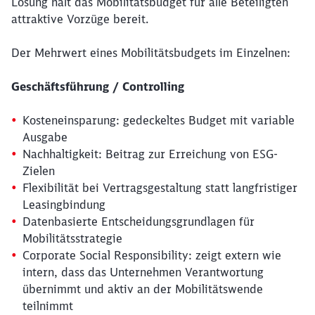
Lösung hält das Mobilitätsbudget für alle Beteiligten
attraktive Vorzüge bereit.
Der Mehrwert eines Mobilitätsbudgets im Einzelnen:
Geschäftsführung / Controlling
Kosteneinsparung: gedeckeltes Budget mit variable
Ausgabe
Nachhaltigkeit: Beitrag zur Erreichung von ESG-
Zielen
Flexibilität bei Vertragsgestaltung statt langfristiger
Leasingbindung
Datenbasierte Entscheidungsgrundlagen für
Mobilitätsstrategie
Corporate Social Responsibility: zeigt extern wie
intern, dass das Unternehmen Verantwortung
übernimmt und aktiv an der Mobilitätswende
teilnimmt