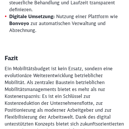
steuerliche Behandlung und Laufzeit transparent
definieren.
Digitale Umsetzung:
Nutzung einer Plattform wie
Bonvoyo
zur automatischen Verwaltung und
Abrechnung.
Fazit
Ein Mobilitätsbudget ist kein Ersatz, sondern eine
evolutionäre Weiterentwicklung betrieblicher
Mobilität. Als zentraler Baustein betrieblichen
Mobilitätsmanagements bietet es mehr als nur
Kostenersparnis: Es ist ein Schlüssel zur
Kostenreduktion der Unternehmensflotte, zur
Positionierung als moderner Arbeitgeber und zur
Flexibilisierung der Arbeitswelt. Dank des digital
unterstützten Konzepts bietet sich zukunftsorientierten