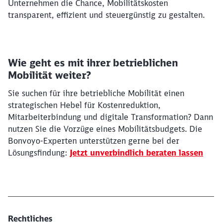
Unternehmen die Chance, Mobilitätskosten
transparent, effizient und steuergünstig zu gestalten.
Wie geht es mit ihrer betrieblichen
Mobilität weiter?
Sie suchen für ihre betriebliche Mobilität einen
strategischen Hebel für Kostenreduktion,
Mitarbeiterbindung und digitale Transformation? Dann
nutzen Sie die Vorzüge eines Mobilitätsbudgets. Die
Bonvoyo-Experten unterstützen gerne bei der
Lösungsfindung:
Jetzt unverbindlich beraten lassen
Rechtliches