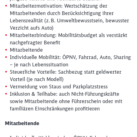
Mitarbeitermotivation: Wertschätzung der
Mitarbeitenden durch Berücksichtigung ihrer
Lebensrealität (z. B. Umweltbewusstsein, bewusster
Verzicht aufs Auto)
Mitarbeiterbindung: Mobilitätsbudget als verstärkt
nachgefragter Benefit
Mitarbeitende
Individuelle Mobilität: ÖPNV, Fahrrad, Auto, Sharing
– je nach Lebenssituation
Steuerliche Vorteile: Sachbezug statt geldwerter
Vorteil (je nach Modell)
Vermeidung von Staus und Parkplatzstress
Inklusion & Teilhabe: auch Nicht-Führungskräfte
sowie Mitarbeitende ohne Führerschein oder mit
familiären Einschränkungen profitieren
Mitarbeitende