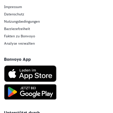
Impressum
Datenschutz
Nutzungsbedingungen
Barrierefreiheit
Fakten zu Bonvoyo
Analyse verwalten
Bonvoyo App
Unterstützt durch