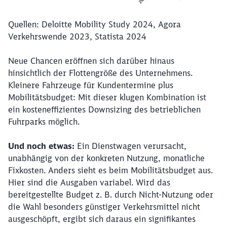
Quellen: Deloitte Mobility Study 2024, Agora
Verkehrswende 2023, Statista 2024
Neue Chancen eröffnen sich darüber hinaus
hinsichtlich der Flottengröße des Unternehmens.
Kleinere Fahrzeuge für Kundentermine plus
Mobilitätsbudget: Mit dieser klugen Kombination ist
ein kosteneffizientes Downsizing des betrieblichen
Fuhrparks möglich.
Und noch etwas:
Ein Dienstwagen verursacht,
unabhängig von der konkreten Nutzung, monatliche
Fixkosten. Anders sieht es beim Mobilitätsbudget aus.
Hier sind die Ausgaben variabel. Wird das
bereitgestellte Budget z. B. durch Nicht-Nutzung oder
die Wahl besonders günstiger Verkehrsmittel nicht
ausgeschöpft, ergibt sich daraus ein signifikantes
Schließen