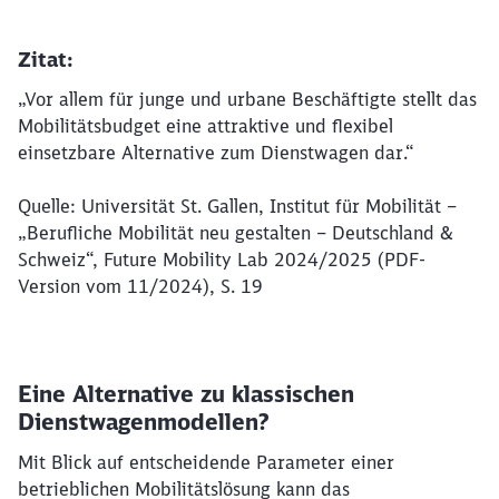
Zitat:
„Vor allem für junge und urbane Beschäftigte stellt das
Mobilitätsbudget eine attraktive und flexibel
einsetzbare Alternative zum Dienstwagen dar.“
Quelle: Universität St. Gallen, Institut für Mobilität –
„Berufliche Mobilität neu gestalten – Deutschland &
Schweiz“, Future Mobility Lab 2024/2025 (PDF-
Version vom 11/2024), S. 19
Eine Alternative zu klassischen
Dienstwagenmodellen?
Mit Blick auf entscheidende Parameter einer
betrieblichen Mobilitätslösung kann das