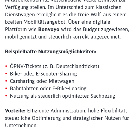
Verfügung stellen. Im Unterschied zum klassischen
Dienstwagen ermöglicht es die freie Wahl aus einem
breiten Mobilitätsangebot. Über eine digitale
Plattform wie
Bonvoyo
wird das Budget zugewiesen,
mobil genutzt und steuerlich korrekt abgerechnet.
Beispielhafte Nutzungsmöglichkeiten:
ÖPNV-Tickets (z. B. Deutschlandticket)
Bike- oder E-Scooter-Sharing
Carsharing oder Mietwagen
Bahnfahrten oder E-Bike-Leasing
Nutzung als steuerlich optimierter Sachbezug
Vorteile:
Effiziente Administration, hohe Flexibilität,
steuerliche Optimierung und strategischer Nutzen für
Unternehmen.