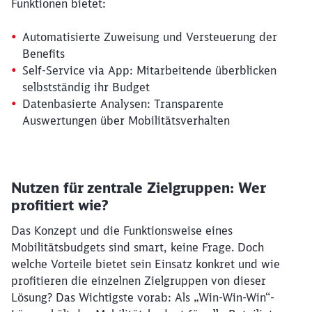
Funktionen bietet:
Automatisierte Zuweisung und Versteuerung der
Benefits
Self-Service via App: Mitarbeitende überblicken
selbstständig ihr Budget
Datenbasierte Analysen: Transparente
Auswertungen über Mobilitätsverhalten
Nutzen für zentrale Zielgruppen: Wer
profitiert wie?
Das Konzept und die Funktionsweise eines
Mobilitätsbudgets sind smart, keine Frage. Doch
welche Vorteile bietet sein Einsatz konkret und wie
profitieren die einzelnen Zielgruppen von dieser
Lösung? Das Wichtigste vorab: Als „Win-Win-Win“-