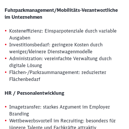
Fuhrparkmanagement/Mobilitäts-Verantwortliche
im Unternehmen
Kosteneffizienz: Einsparpotenziale durch variable
Ausgaben
Investitionsbedarf: geringere Kosten durch
weniger/kleinere Dienstwagenmodelle
Administration: vereinfachte Verwaltung durch
digitale Lösung
Flächen-/Parkraummanagement: reduzierter
Flächenbedarf
HR / Personalentwicklung
Imagetransfer: starkes Argument im Employer
Branding
Wettbewerbsvorteil im Recruiting: besonders für
jüngere Talente und Fachkräfte attraktiv